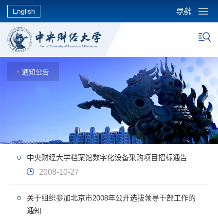
导航
English
通知公告
中央财经大学档案馆数字化设备采购项目招标通告
2008-10-27
关于组织参加北京市2008年公开选拔领导干部工作的
通知