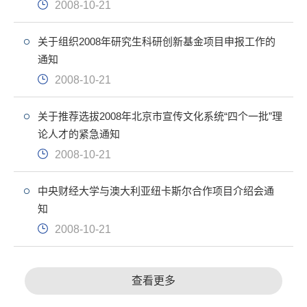
2008-10-21
关于组织2008年研究生科研创新基金项目申报工作的
通知
2008-10-21
关于推荐选拔2008年北京市宣传文化系统“四个一批”理
论人才的紧急通知
2008-10-21
中央财经大学与澳大利亚纽卡斯尔合作项目介绍会通
知
2008-10-21
查看更多