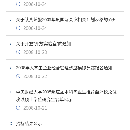
2008-10-24
关于认真填报2009年度国际会议相关计划表格的通知
2008-10-24
关于开放“开放实验室”的通知
2008-10-23
2008年大学生企业经营管理沙盘模拟竞赛报名通知
2008-10-22
中央财经大学2005级应届本科毕业生推荐至外校免试
攻读硕士学位研究生名单公示
2008-10-21
招标结果公示