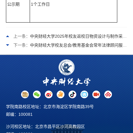
公示期
1个工作日
上一条：
中央财经大学2025年校友返校日物资设计与制作采购项目结果公示表
下一条：
中央财经大学校友总会/教育基金会常年法律顾问服务采购项目需求公示表（竞争性方式）
学院南路校区地址：北京市海淀区学院南路39号
邮编：100081
沙河校区地址：北京市昌平区沙河高教园区