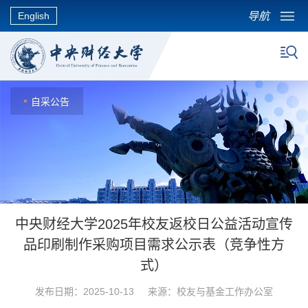
导航
English
自采公告
中央财经大学2025年校友返校日公益活动宣传
品印刷制作采购项目需求公示表（竞争性方
式）
发布日期：2025-10-13 来源：校友与基金工作办公室