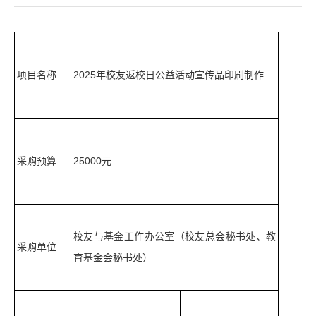
项目名称
2025年校友返校日公益活动宣传品印刷制作
采购预算
25000元
校友与基金工作办公室（校友总会秘书处、教
采购单位
育基金会秘书处）