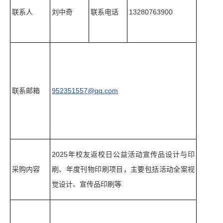
联系人
刘中奇
联系电话
13280763900
联系邮箱
952351557@qq.com
2025年校友返校日公益活动宣传品设计与印
采购内容
刷、年度刊物印刷项目，主要包括活动全案视
觉设计、宣传品印刷等