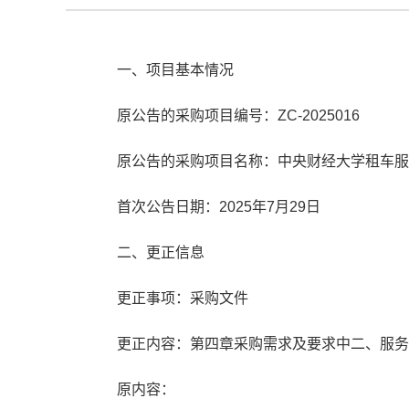
一、项目基本情况
原公告的采购项目编号：ZC-2025016
原公告的采购项目名称：中央财经大学租车服
首次公告日期：2025年7月29日
二、更正信息
更正事项：采购文件
更正内容：第四章采购需求及要求中二、服务
原内容：