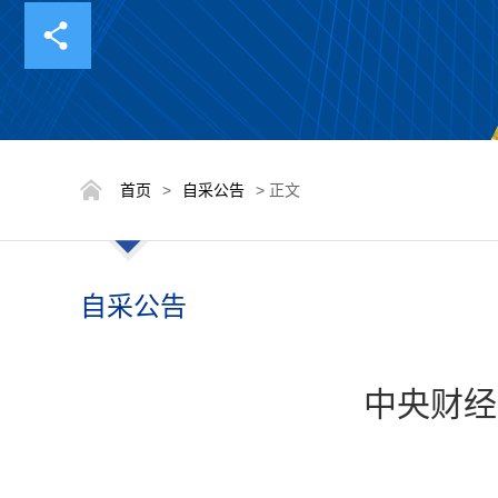
首页
>
自采公告
> 正文
自采公告
中央财经