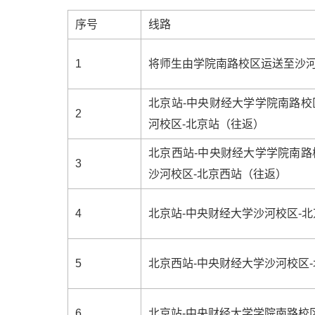
序号
线路
1
将师生由学院南路校区运送至沙
北京站-中央财经大学学院南路校
2
河校区-北京站（往返）
北京西站-中央财经大学学院南路
3
沙河校区-北京西站（往返）
4
北京站-中央财经大学沙河校区-
5
北京西站-中央财经大学沙河校区
6
北京站-中央财经大学学院南路校