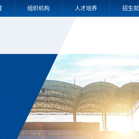
置
组织机构
人才培养
招生就