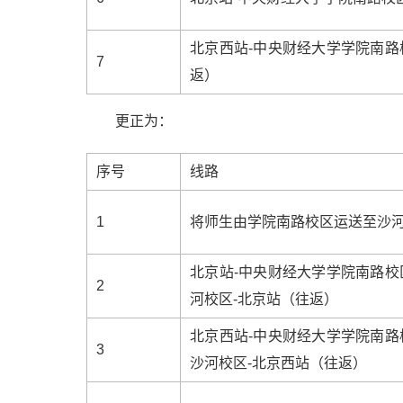
北京西站-中央财经大学学院南路
7
返）
更正为：
序号
线路
1
将师生由学院南路校区运送至沙
北京站-中央财经大学学院南路校
2
河校区-北京站（往返）
北京西站-中央财经大学学院南路
3
沙河校区-北京西站（往返）