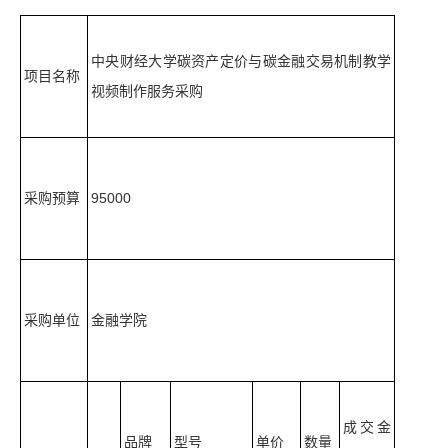
中央财经大学碳资产定价与碳金融交易机制教学
项目名称
视频制作服务采购
采购预算
95000
采购单位
金融学院
成交金
品牌
型号
单价
数量