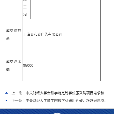
工
程
成交供应
上海泰和泰广告有限公司
商
成交总金
95000
额
上一条：
中央财经大学金融学院定制学位服采购项目需求和结果公示表
下一条：
中央财经大学商学院教学科研用硒鼓、粉盒采购项目需求和结果公示表