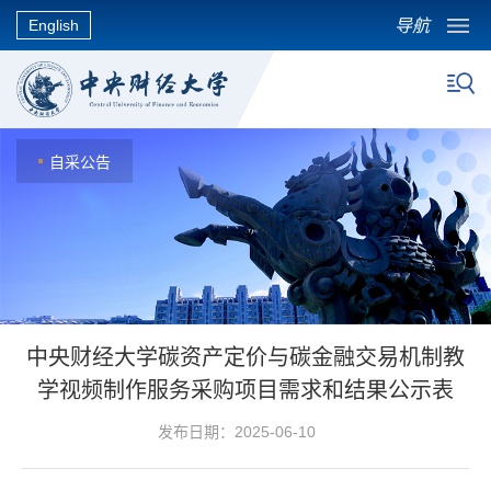
导航
English
自采公告
中央财经大学碳资产定价与碳金融交易机制教
学视频制作服务采购项目需求和结果公示表
发布日期：2025-06-10