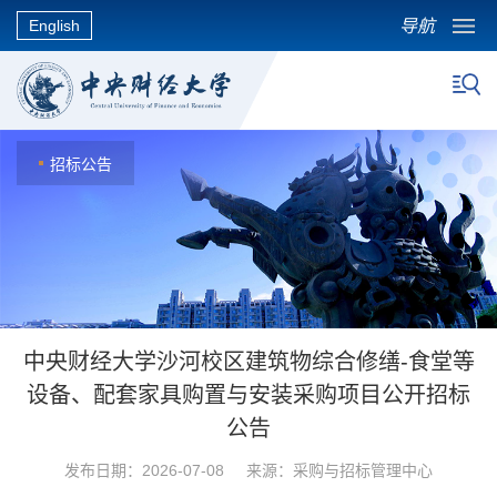
导航
English
招标公告
中央财经大学沙河校区建筑物综合修缮-食堂等
设备、配套家具购置与安装采购项目公开招标
公告
发布日期：2026-07-08 来源：采购与招标管理中心