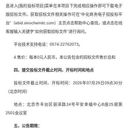
息进入[我的投标项目]菜单在本项目下完成相应操作即可下载电子
版招标文件。获取招标文件相关操作可在“中化商务电子招投标平
台”（ebid.sinochemitc.com）主页点击帮助中心查找，或点击在线
客服输入关键字“如何获取招标文件”进行询问。
平台技术支持电话：0574-22762073。
4.售价：每本0元人民币，本公告包含的招标文件售价总和
四、
提交投标文件截止时间、开标时间和地点
投标文件截止时间、开标时间：2026年07月29日09点30分
（北京时间）
地点：北京市丰台区丽泽路24号平安幸福中心B座25层第
2501会议室
五、
公告期限：