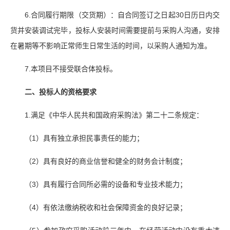
6.合同履行期限（交货期）：自合同签订之日起30日历日内交
货并安装调试完毕，投标人安装时间需要提前与采购人沟通，安排
在暑期等不影响正常师生日常生活的时间，以采购人通知为准。
7.本项目不接受联合体投标。
二
、
投标人
的资格要求
1.满足《中华人民共和国政府采购法》第二十二条规定：
（1）具有独立承担民事责任的能力；
（2）具有良好的商业信誉和健全的财务会计制度；
（3）具有履行合同所必需的设备和专业技术能力；
（4）有依法缴纳税收和社会保障资金的良好记录；