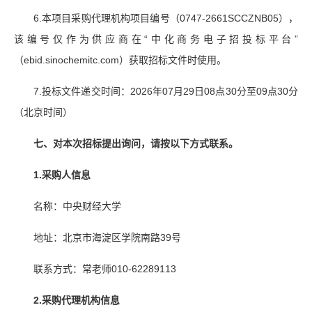
6.本项目采购代理机构项目编号（0747-2661SCCZNB05），
该编号仅作为供应商在“中化商务电子招投标平台”
（ebid.sinochemitc.com）获取招标文件时使用。
7.投标文件递交时间：2026年07月29日08点30分至09点30分
（北京时间）
七、
对本次招标提出询问，请按以下方式联系
。
1.
采购人
信息
名称：中央财经大学
地址：北京市海淀区学院南路39号
联系方式：常老师010-62289113
2.采购代理机构信息