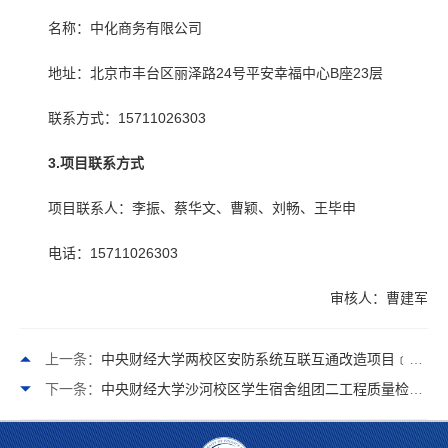
名称：中化商务有限公司
地址：北京市丰台区丽泽路24号平安幸福中心B座23层
联系方式：15711026303
3.项目联系方式
项目联系人：李振、蔡华文、曹颖、刘畅、王毕申
电话：15711026303
审核人：曹建军
上一条：
中央财经大学两校区安防系统互联互通改造项目﹝包02：中央财经大学两校区安防系统互联互通改造项目（外网专线接入）﹞中标公告
下一条：
中央财经大学沙河校区学生宿舍组团二工程质量检测服务采购项目中标公告