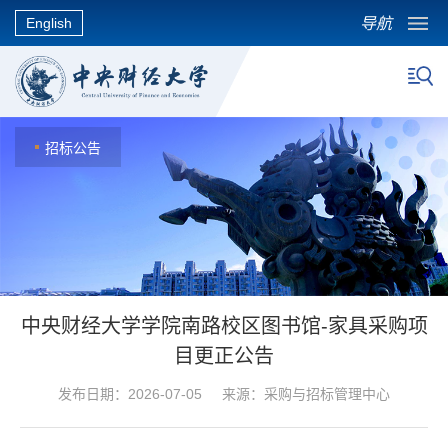
导航
English
招标公告
中央财经大学学院南路校区图书馆-家具采购项
目更正公告
发布日期：2026-07-05 来源：采购与招标管理中心