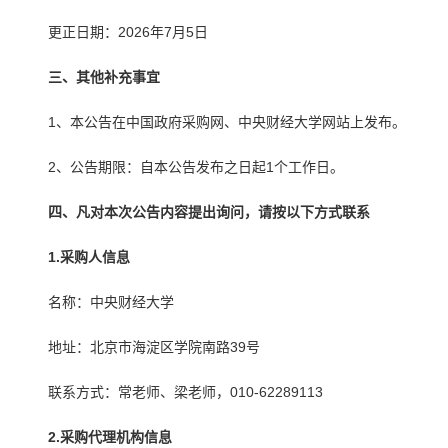
更正日期：2026年7月5日
三、其他补充事宜
1、本公告在中国政府采购网、中央财经大学网站上发布。
2、公告期限：自本公告发布之日起1个工作日。
四、凡对本次公告内容提出询问，请按以下方式联系
1.采购人信息
名称：中央财经大学
地址：北京市海淀区学院南路39号
联系方式：常老师、梁老师，010-62289113
2.采购代理机构信息