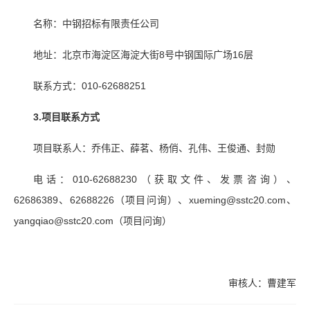
名称：中钢招标有限责任公司
地址：北京市海淀区海淀大街8号中钢国际广场16层
联系方式：010-62688251
3.项目联系方式
项目联系人：乔伟正、薛茗、杨俏、孔伟、王俊通、封勋
电话：010-62688230（获取文件、发票咨询）、
62686389、62688226（项目问询）、xueming@sstc20.com、
yangqiao@sstc20.com（项目问询）
审核人：曹建军