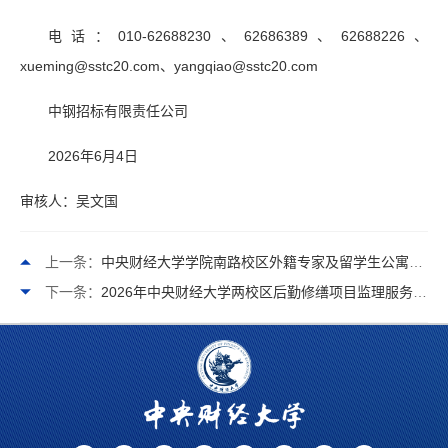
电话：010-62688230、62686389、62688226、
xueming@sstc20.com、yangqiao@sstc20.com
中钢招标有限责任公司
2026年6月4日
审核人：吴文国
上一条：
中央财经大学学院南路校区外籍专家及留学生公寓北楼家具及配套设备购置项目公开招标公告
下一条：
2026年中央财经大学两校区后勤修缮项目监理服务成交公告