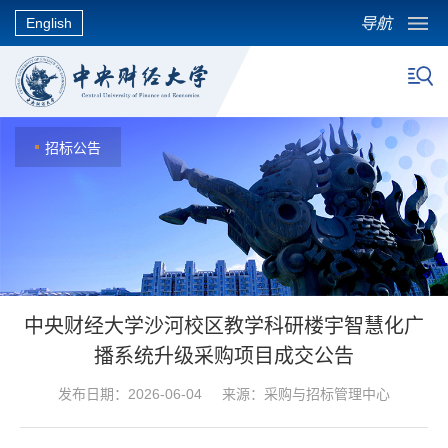
导航
English
招标公告
中央财经大学沙河校区教学科研楼宇智慧化广
播系统升级采购项目成交公告
发布日期：2026-06-04 来源：采购与招标管理中心