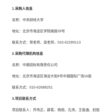
1.
采购人信息
名称：中央财经大学
地址：北京市海淀区学院南路39号
联系方式：常老师、梁老师，010-62289113
2.
采购代理机构信息
名称：中钢招标有限责任公司
地址：北京市海淀区海淀大街8号中钢国际广场16层
联系方式：010-62688251
3.
项目联系方式
项目联系人：乔伟正、薛茗、杨俏、孔伟、王俊通、封勋