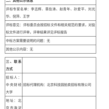
二、其他公示信息
评标专家名单：李志辉、章岳涛、赵青年、孙爱平、刘光
华、倪萍、王学
评标意见：评标委员会按招标文件和相关规范的要求，对投
标文件进行评审，评审结果详见评标报告
中标方案需要说明的问题：无
其他公示内容：无
三、联系
方式
招标人：
中央财经
招标代理机构：北京科技园拍卖招标有限公司
大学
地址：北
京市海淀