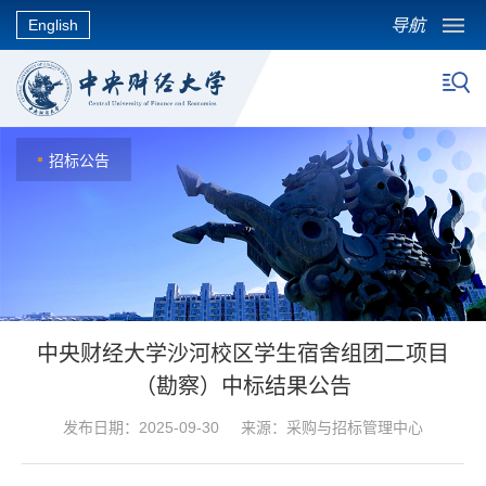
导航
English
招标公告
中央财经大学沙河校区学生宿舍组团二项目
（勘察）中标结果公告
发布日期：2025-09-30 来源：采购与招标管理中心