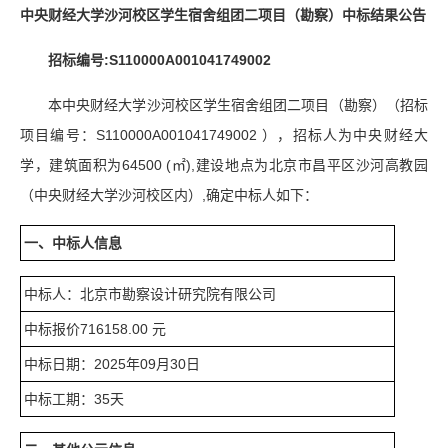
中央财经大学沙河校区学生宿舍组团二项目（勘察）中标结果公告
招标编号:
S110000A001041749002
本中央财经大学沙河校区学生宿舍组团二项目（勘察）（招标
项目编号：S110000A001041749002 ），招标人为中央财经大
学，建筑面积为64500 (㎡),建设地点为北京市昌平区沙河高教园
（中央财经大学沙河校区内）,确定中标人如下：
一、中标人信息
中标人：北京市勘察设计研究院有限公司
中标报价716158.00 元
中标日期：2025年09月30日
中标工期：35天