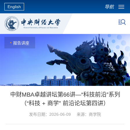
导航
English
报告讲座
中财MBA卓越讲坛第66讲—“科技前沿”系列
（“科技 + 商学” 前沿论坛第四讲）
发布日期：2026-06-09 来源：商学院