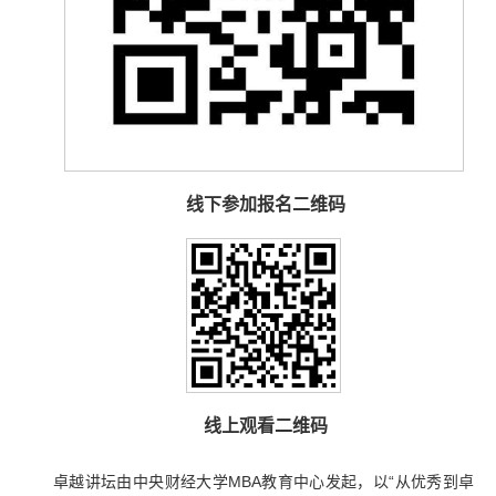
线下参加报名二维码
线上观看二维码
卓越讲坛由中央财经大学MBA教育中心发起，以“从优秀到卓