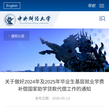
导航
English
通知公告
关于做好2024年及2025年毕业生基层就业学费
补偿国家助学贷款代偿工作的通知
发布日期：2026-05-13