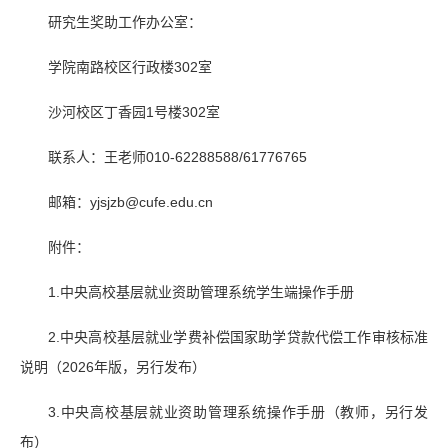
研究生奖助工作办公室：
学院南路校区行政楼302室
沙河校区丁香园1号楼302室
联系人：王老师010-62288588/61776765
邮箱：yjsjzb@cufe.edu.cn
附件：
1.中央高校基层就业资助管理系统学生端操作手册
2.中央高校基层就业学费补偿国家助学贷款代偿工作审核标准
说明（2026年版，另行发布）
3.中央高校基层就业资助管理系统操作手册（教师，另行发
布）