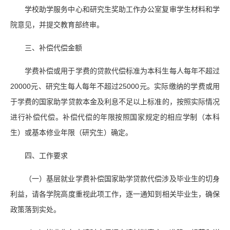
学校助学服务中心和研究生奖助工作办公室复审学生材料和学
院意见，并提交教育部终审。
三、补偿代偿金额
学费补偿或用于学费的贷款代偿标准为本科生每人每年不超过
20000元、研究生每人每年不超过25000元。实际缴纳的学费或用
于学费的国家助学贷款本金及利息不足以上标准的，按照实际情况
进行补偿代偿。补偿代偿的年限按照国家规定的相应学制（本科
生）或基本修业年限（研究生）确定。
四、工作要求
（一）基层就业学费补偿国家助学贷款代偿涉及毕业生的切身
利益，请各学院高度重视此项工作，逐一通知到相关毕业生，确保
政策落到实处。