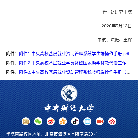
学生处研究生院
2026年5月13日
审核：陈振、王辉
附件：
附件1.中央高校基层就业资助管理系统学生端操作手册.pdf
附件：
附件2.中央高校基层就业学费补偿国家助学贷款代偿工作审核标准说明（2026年版）.pdf
附件：
附件3.中央高校基层就业资助管理系统教师端操作手册（单独发）.pdf
学院南路校区地址：北京市海淀区学院南路39号