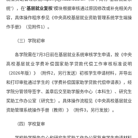
统”），在“
基层就业复核
”模块根据审核通过原因修改或补充相关内
容，具体操作程序参见《中央高校基层就业资助管理系统学生端操
作手册》（见附件1）。
（三）学院初审
各学院需在7月3日前在基层就业系统审核学生申请，按《中央
高校基层就业学费补偿国家助学贷款代偿工作审核标准说明
（2026年版）》（附件2，另行发送）初核学生申请材料，并导出
和打印审批通过学生的《学费补偿国家助学贷款代偿申请表》，经
学院分管领导签字、盖章后交至助学服务中心（本科生）、研究生
奖助工作办公室（研究生）。具体操作流程见《中央高校基层就业
资助管理系统操作手册（教师）》（附件3，另行发放）。
（四）学校复审
学校助学服务中心和研究生奖助工作办公室复审学生申请材料