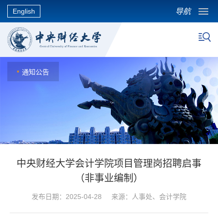
导航
English
通知公告
中央财经大学会计学院项目管理岗招聘启事
（非事业编制）
发布日期：2025-04-28 来源：人事处、会计学院