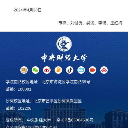
2024年4月28日
审稿：刘俊勇、吴溪、李伟、王红梅
学院南路校区地址：北京市海淀区学院南路39号
邮编：100081
沙河校区地址：北京市昌平区沙河高教园区
邮编：102206
版权所有： 中央财经大学 京ICP备
05004636号
京公网安备110402430071号