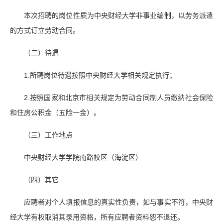
本次招聘的岗位性质为中央财经大学非事业编制，以劳务派遣
的方式订立劳动合同。
（二）待遇
1.所聘岗位待遇按照中央财经大学相关规定执行；
2.按照国家和北京市相关规定为劳动合同制人员缴纳社会保险
和住房公积金（五险一金）。
（三）工作地点
中央财经大学学院南路校区（海淀区）
（四）其它
应聘者对个人填报信息的真实性负责，如与事实不符，中央财
经大学有权取消其录用资格，所有应聘者资料恕不退还。