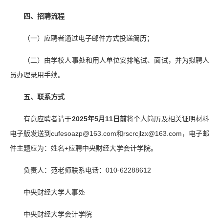
四、招聘流程
（一）应聘者通过电子邮件方式投递简历；
（二）由学校人事处和用人单位安排笔试、面试，并为拟聘人
员办理录用手续。
五、联系方式
有意应聘者请于
2025年5月11日前
将个人简历及相关证明材料
电子版发送到cufesoazp@163.com和rscrcjlzx@163.com，电子邮
件主题应为：姓名+应聘中央财经大学会计学院。
负责人：范老师联系电话：010-62288612
中央财经大学人事处
中央财经大学会计学院