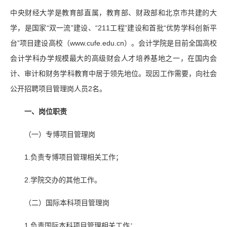
中央财经大学是教育部直属，教育部、财政部和北京市共建的大
学，是国家“双一流”建设、“211工程”建设和首批“优势学科创新平
台”项目建设高校（www.cufe.edu.cn）。会计学院是目前全国高校
会计学科办学规模最大的高级财会人才培养基地之一，在国内会
计、审计和财务学科教育中居于领先地位。现因工作需要，向社会
公开招聘项目管理岗人员2名。
一、岗位职责
（一）专博项目管理岗
1.负责专博项目管理相关工作；
2.学院交办的其他工作。
（二）国际本科项目管理岗
1.负责国际本科项目管理相关工作；