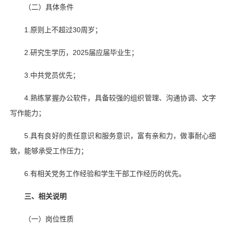
（二）具体条件
1.原则上不超过30周岁；
2.研究生学历，2025届应届毕业生；
3.中共党员优先；
4.熟练掌握办公软件，具备较强的组织管理、沟通协调、文字
写作能力；
5.具有良好的责任意识和服务意识，富有亲和力，做事耐心细
致，能够承受工作压力；
6.有相关党务工作经验和学生干部工作经历的优先。
三、相关说明
（一）岗位性质