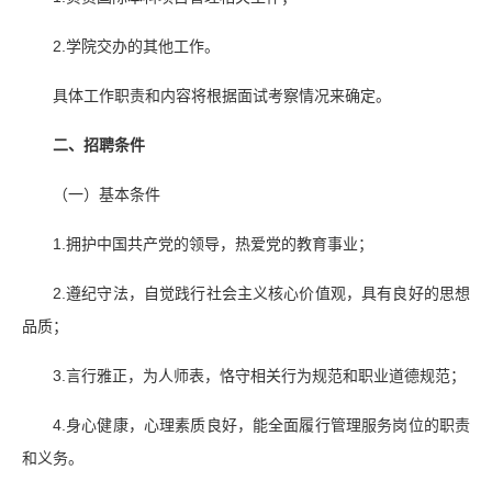
2.学院交办的其他工作。
具体工作职责和内容将根据面试考察情况来确定。
二、招聘条件
（一）基本条件
1.拥护中国共产党的领导，热爱党的教育事业；
2.遵纪守法，自觉践行社会主义核心价值观，具有良好的思想
品质；
3.言行雅正，为人师表，恪守相关行为规范和职业道德规范；
4.身心健康，心理素质良好，能全面履行管理服务岗位的职责
和义务。