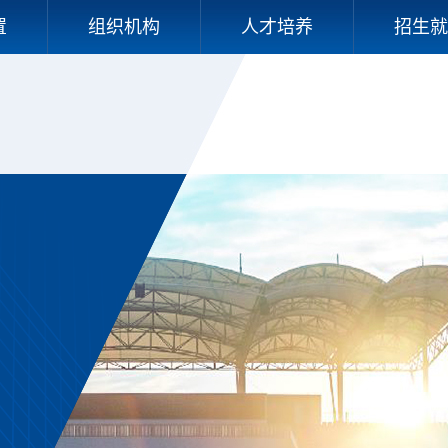
置
组织机构
人才培养
招生就