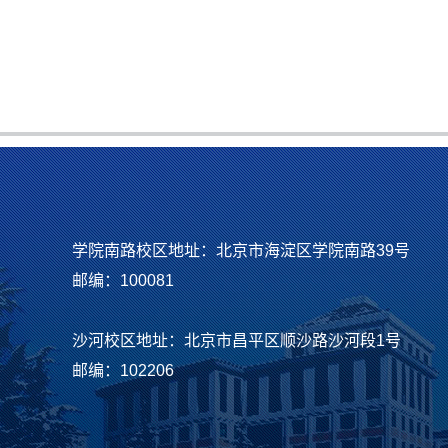
学院南路校区地址：北京市海淀区学院南路39号
邮编：100081
沙河校区地址：北京市昌平区顺沙路沙河段1号
邮编：102206