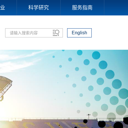
业
科学研究
服务指南
English