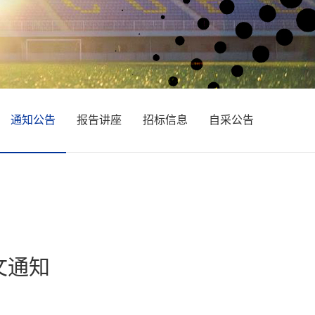
通知公告
报告讲座
招标信息
自采公告
文通知