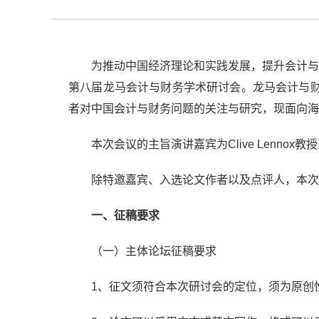
为推动中国经济理论和实践发展，提升会计与
第八届龙马会计与财务学术研讨会。龙马会计与财
者对中国会计与财务问题的关注与研究，现面向海
本次会议的主旨演讲嘉宾为Clive Lennox教授（Uni
除特邀嘉宾、入选论文作者以及点评人，本次
一、征稿要求
（一）主体论坛征稿要求
1、征文须符合本次研讨会的定位，须为原创