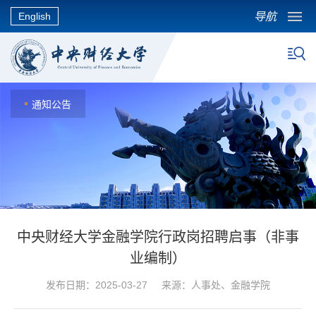
导航
English
通知公告
中央财经大学金融学院行政岗招聘启事（非事
业编制）
发布日期：2025-03-27 来源：人事处、金融学院