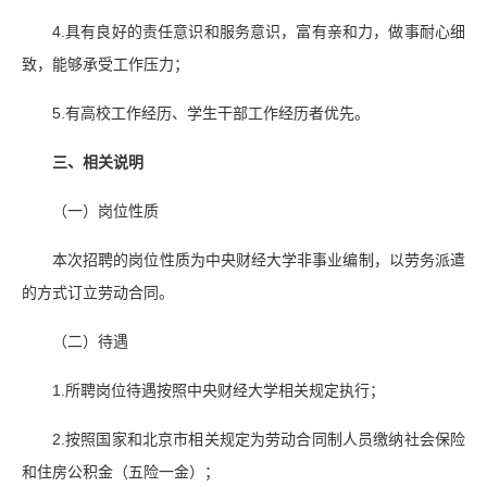
4.具有良好的责任意识和服务意识，富有亲和力，做事耐心细
致，能够承受工作压力；
5.有高校工作经历、学生干部工作经历者优先。
三、相关说明
（一）岗位性质
本次招聘的岗位性质为中央财经大学非事业编制，以劳务派遣
的方式订立劳动合同。
（二）待遇
1.所聘岗位待遇按照中央财经大学相关规定执行；
2.按照国家和北京市相关规定为劳动合同制人员缴纳社会保险
和住房公积金（五险一金）；