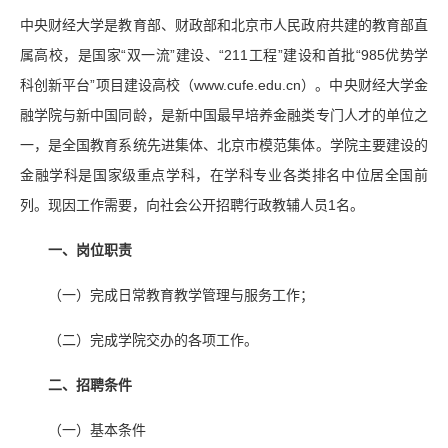
中央财经大学是教育部、财政部和北京市人民政府共建的教育部直
属高校，是国家“双一流”建设、“211工程”建设和首批“985优势学
科创新平台”项目建设高校（www.cufe.edu.cn）。中央财经大学金
融学院与新中国同龄，是新中国最早培养金融类专门人才的单位之
一，是全国教育系统先进集体、北京市模范集体。学院主要建设的
金融学科是国家级重点学科，在学科专业各类排名中位居全国前
列。现因工作需要，向社会公开招聘行政教辅人员1名。
一、岗位职责
（一）完成日常教育教学管理与服务工作；
（二）完成学院交办的各项工作。
二、招聘条件
（一）基本条件