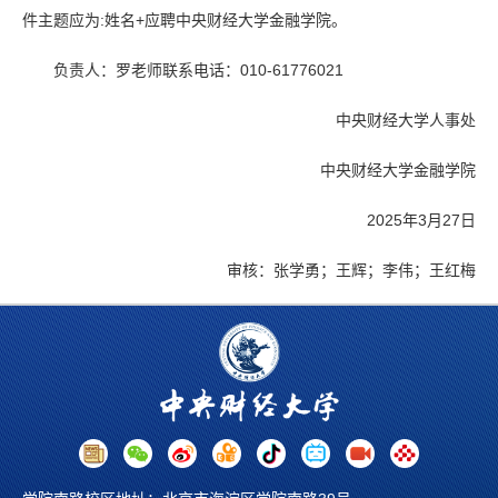
件主题应为:姓名+应聘中央财经大学金融学院。
负责人：罗老师联系电话：010-61776021
中央财经大学人事处
中央财经大学金融学院
2025年3月27日
审核：张学勇；王辉；李伟；王红梅