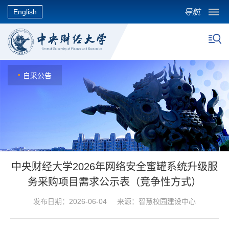
导航
English
自采公告
中央财经大学2026年网络安全蜜罐系统升级服
务采购项目需求公示表（竞争性方式）
发布日期：2026-06-04 来源：智慧校园建设中心