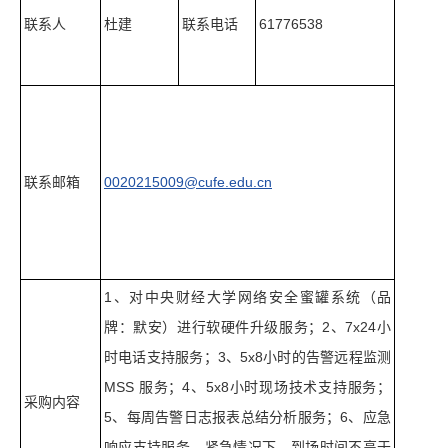
联系人
杜建
联系电话
61776538
联系邮箱
0020215009@cufe.edu.cn
1、对中央财经大学网络安全蜜罐系统（品
牌：默安）进行软硬件升级服务；2、7x24小
时电话支持服务；3、5x8小时的告警远程监测
MSS 服务；4、5x8小时现场技术支持服务；
采购内容
5、每周告警日志报表总结分析服务；6、应急
响应支持服务，紧急情况下，到场时间不高于