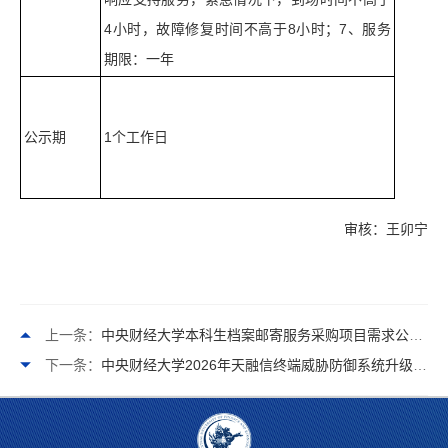
4小时，故障修复时间不高于8小时；7、服务
期限：一年
公示期
1个工作日
审核：王卯宁
上一条：
中央财经大学本科生档案邮寄服务采购项目需求公示表（单一性方式）
下一条：
中央财经大学2026年天融信终端威胁防御系统升级服务采购项目需求公示表（竞争性方式）