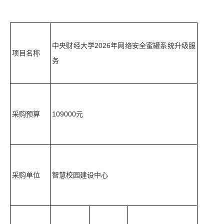
中央财经大学2026年网络安全蜜罐系统升级服
项目名称
务
采购预算
109000元
采购单位
智慧校园建设中心