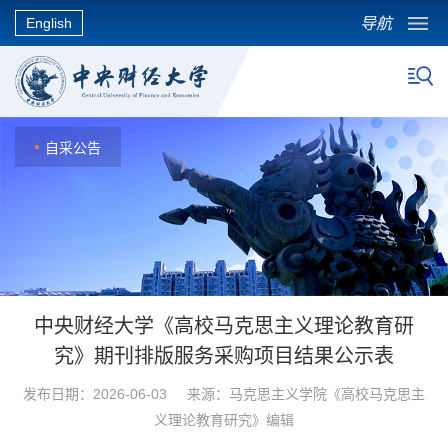
导航
English
自采公告
中央财经大学《高校马克思主义理论教育研
究》期刊排版服务采购项目结果公示表
发布日期：2026-06-03 来源：马克思主义学院《高校马克思主
义理论教育研究》编辑