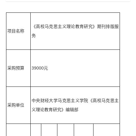
《高校马克思主义理论教育研究》期刊排版服
项目名称
务
采购预算
39000元
中央财经大学马克思主义学院《高校马克思主
采购单位
义理论教育研究》编辑部