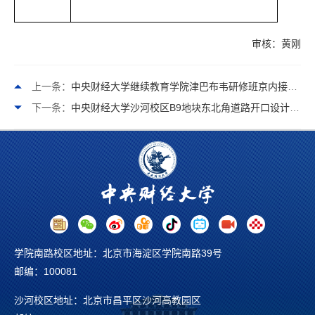
审核：黄刚
上一条：
中央财经大学继续教育学院津巴布韦研修班京内接待服务采购项目结果公示表
下一条：
中央财经大学沙河校区B9地块东北角道路开口设计服务采购项目结果公示表
学院南路校区地址：北京市海淀区学院南路39号
邮编：100081
沙河校区地址：北京市昌平区沙河高教园区